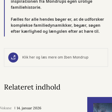
inspirationen fra Mondrups egen urolige
familiehistorie.
Fælles for alle hendes bøger er, at de udforsker
komplekse familiedynamikker, begær, søgen
efter kærlighed og længslen efter at høre til.
Klik her og læs mere om Iben Mondrup
Relateret indhold
Voksne
14. januar 2026