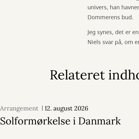
univers, han havner
Dommerens bud.
Jeg synes, det er en
Niels svar på, om 
Relateret indh
Arrangement
12. august 2026
Solformørkelse i Danmark