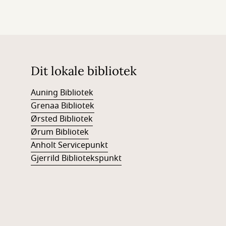
Dit lokale bibliotek
Auning Bibliotek
Grenaa Bibliotek
Ørsted Bibliotek
Ørum Bibliotek
Anholt Servicepunkt
Gjerrild Bibliotekspunkt