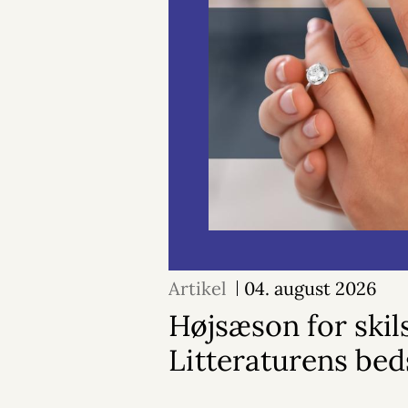
Artikel
04. august 2026
Højsæson for skil
Litteraturens bed