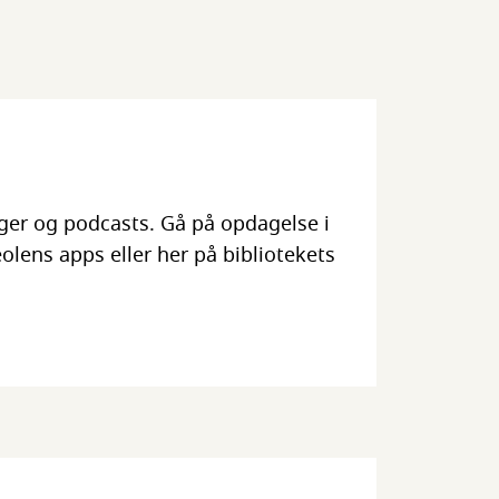
ger og podcasts. Gå på opdagelse i
lens apps eller her på bibliotekets