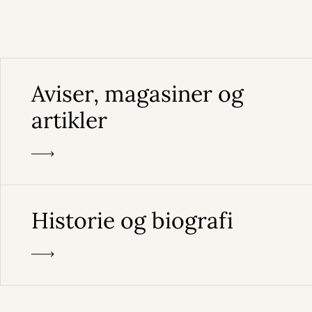
Aviser, magasiner og
artikler
Historie og biografi