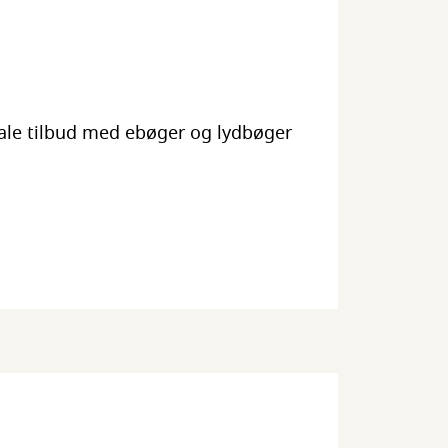
tale tilbud med ebøger og lydbøger