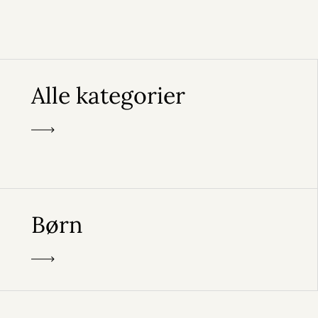
Alle kategorier
Børn