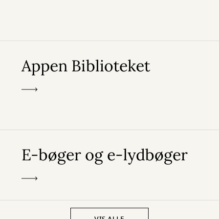
Appen Biblioteket
E-bøger og e-lydbøger