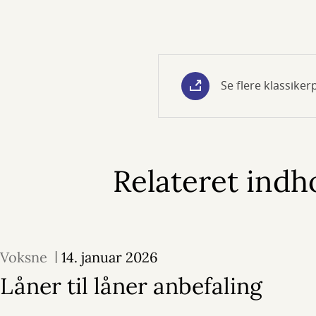
Se flere klassiker
Relateret indh
Voksne
14. januar 2026
Låner til låner anbefaling