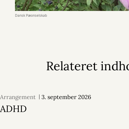
Dansk Pæonselskab
Relateret indh
Arrangement
3. september 2026
ADHD