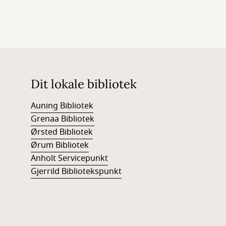
Dit lokale bibliotek
Auning Bibliotek
Grenaa Bibliotek
Ørsted Bibliotek
Ørum Bibliotek
Anholt Servicepunkt
Gjerrild Bibliotekspunkt