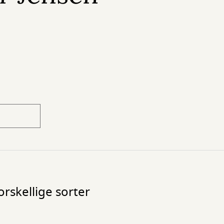
skellige sorter