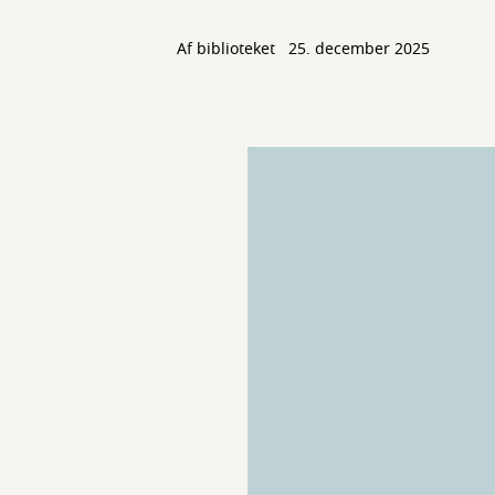
Af biblioteket
25. december 2025