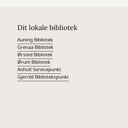
Dit lokale bibliotek
Auning Bibliotek
Grenaa Bibliotek
Ørsted Bibliotek
Ørum Bibliotek
Anholt Servicepunkt
Gjerrild Bibliotekspunkt