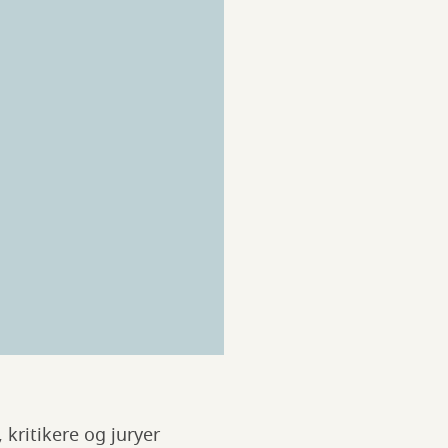
 kritikere og juryer