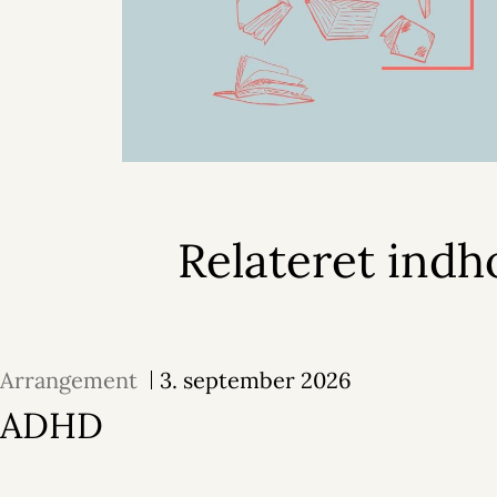
Relateret indh
Arrangement
3. september 2026
ADHD