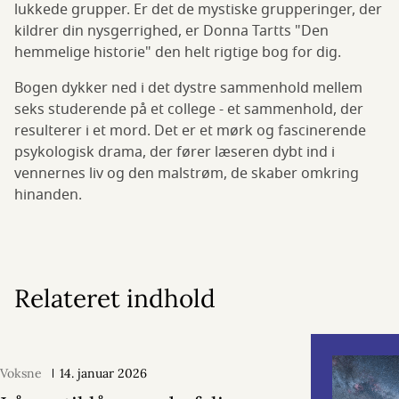
lukkede grupper. Er det de mystiske grupperinger, der
kildrer din nysgerrighed, er Donna Tartts "Den
hemmelige historie" den helt rigtige bog for dig.
Bogen dykker ned i det dystre sammenhold mellem
seks studerende på et college - et sammenhold, der
resulterer i et mord. Det er et mørk og fascinerende
psykologisk drama, der fører læseren dybt ind i
vennernes liv og den malstrøm, de skaber omkring
hinanden.
Relateret indhold
Voksne
14. januar 2026