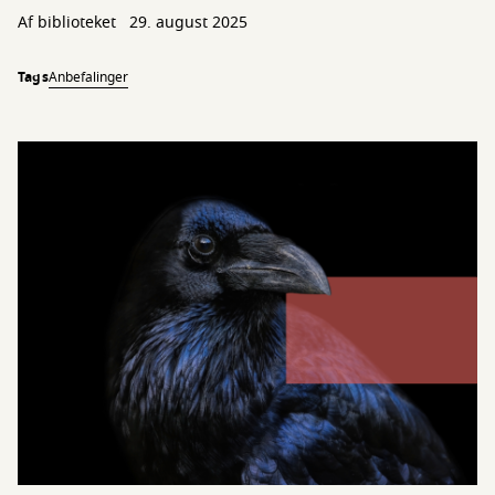
Af biblioteket
29. august 2025
Tags
Anbefalinger