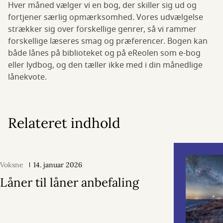
Hver måned vælger vi en bog, der skiller sig ud og
fortjener særlig opmærksomhed. Vores udvælgelse
strækker sig over forskellige genrer, så vi rammer
forskellige læseres smag og præferencer. Bogen kan
både lånes på biblioteket og på eReolen som e-bog
eller lydbog, og den tæller ikke med i din månedlige
lånekvote.
Relateret indhold
Voksne
14. januar 2026
Låner til låner anbefaling