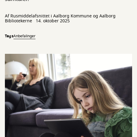
Af Rusmiddelafsnittet i Aalborg Kommune og Aalborg
Bibliotekerne
14. oktober 2025
Tags
Anbefalinger