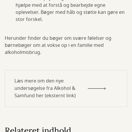
hjælpe med at forstå og bearbejde egne
oplevelser. Bøger med håb og støtte kan gøre en
stor forskel.
Herunder finder du bøger om svære følelser og
børnebøger om at vokse op i en familie med
alkoholmisbrug.
Læs mere om den nye
undersøgelse fra Alkohol &
Samfund her (eksternt link)
Relateret indhold