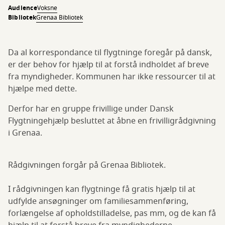
Audience
Voksne
Bibliotek
Grenaa Bibliotek
Da al korrespondance til flygtninge foregår på dansk,
er der behov for hjælp til at forstå indholdet af breve
fra myndigheder. Kommunen har ikke ressourcer til at
hjælpe med dette.
Derfor har en gruppe frivillige under Dansk
Flygtningehjælp besluttet at åbne en frivilligrådgivning
i Grenaa.
Rådgivningen forgår på Grenaa Bibliotek.
I rådgivningen kan flygtninge få gratis hjælp til at
udfylde ansøgninger om familiesammenføring,
forlængelse af opholdstilladelse, pas mm, og de kan få