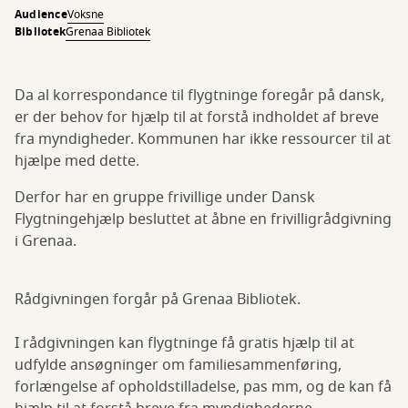
Audience
Voksne
Bibliotek
Grenaa Bibliotek
Da al korrespondance til flygtninge foregår på dansk,
er der behov for hjælp til at forstå indholdet af breve
fra myndigheder. Kommunen har ikke ressourcer til at
hjælpe med dette.
Derfor har en gruppe frivillige under Dansk
Flygtningehjælp besluttet at åbne en frivilligrådgivning
i Grenaa.
Rådgivningen forgår på Grenaa Bibliotek.
I rådgivningen kan flygtninge få gratis hjælp til at
udfylde ansøgninger om familiesammenføring,
forlængelse af opholdstilladelse, pas mm, og de kan få