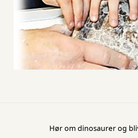
Hør om dinosaurer og bliv