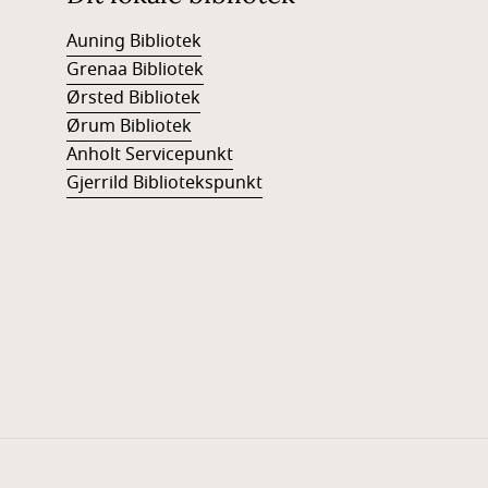
Auning Bibliotek
Grenaa Bibliotek
Ørsted Bibliotek
Ørum Bibliotek
Anholt Servicepunkt
Gjerrild Bibliotekspunkt