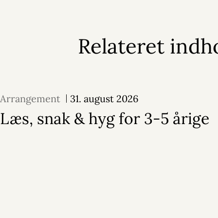
Relateret indh
Arrangement
31. august 2026
Læs, snak & hyg for 3-5 årige