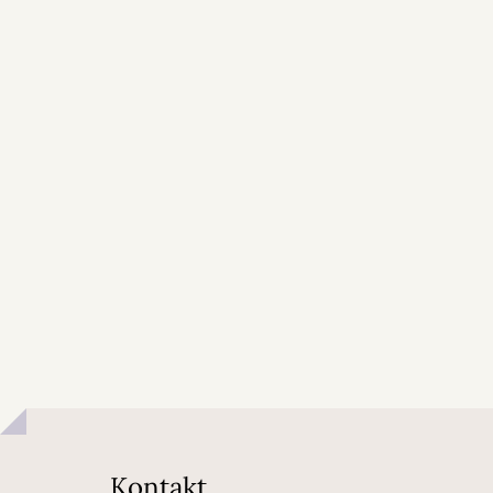
Kontakt