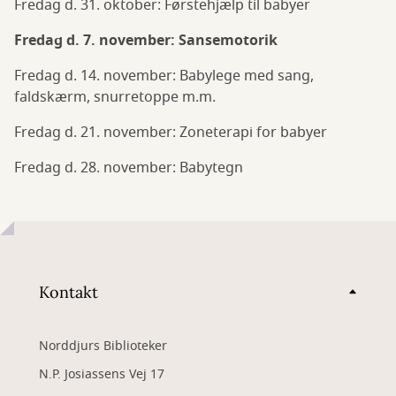
Fredag d. 31. oktober: Førstehjælp til babyer
Fredag d. 7. november: Sansemotorik
Fredag d. 14. november: Babylege med sang,
faldskærm, snurretoppe m.m.
Fredag d. 21. november: Zoneterapi for babyer
Fredag d. 28. november: Babytegn
Kontakt
Norddjurs Biblioteker
N.P. Josiassens Vej 17