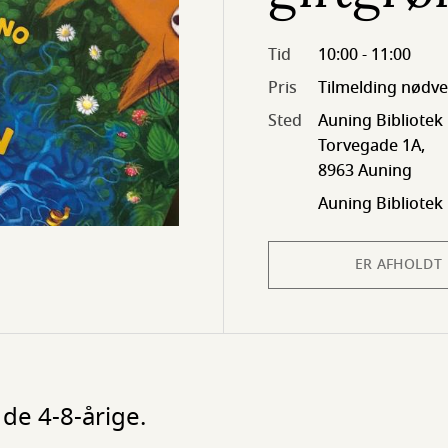
Tid
10:00 - 11:00
Pris
Tilmelding nødve
Sted
Auning Bibliotek
Torvegade 1A,
8963 Auning
Auning Bibliotek
ER AFHOLDT
de 4-8-årige.