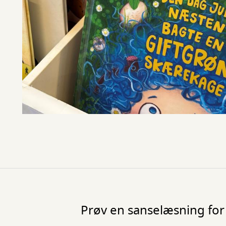
Prøv en sanselæsning for 