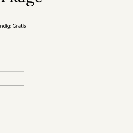
ndig: Gratis