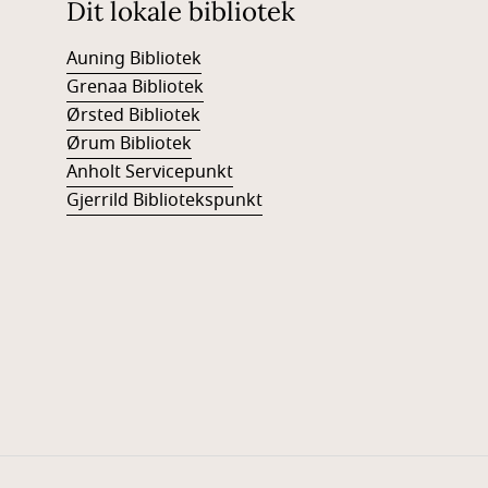
Dit lokale bibliotek
Auning Bibliotek
Grenaa Bibliotek
Ørsted Bibliotek
Ørum Bibliotek
Anholt Servicepunkt
Gjerrild Bibliotekspunkt