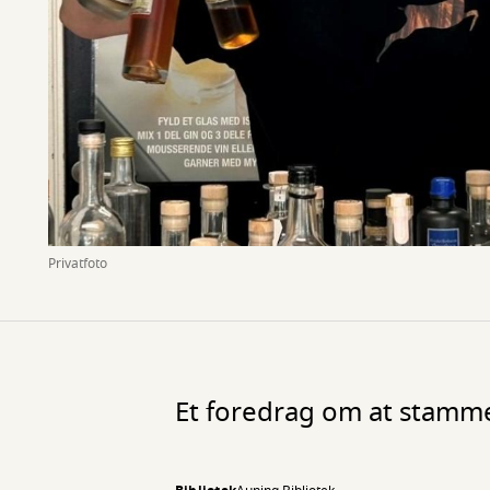
Privatfoto
Et foredrag om at stamme