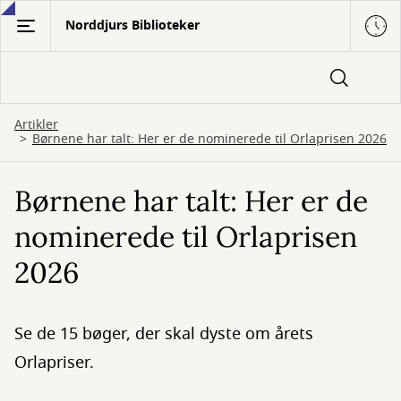
Gå
Norddjurs Biblioteker
til
hovedindhold
Artikler
Børnene har talt: Her er de nominerede til Orlaprisen 2026
Børnene har talt: Her er de
nominerede til Orlaprisen
2026
Se de 15 bøger, der skal dyste om årets
Orlapriser.