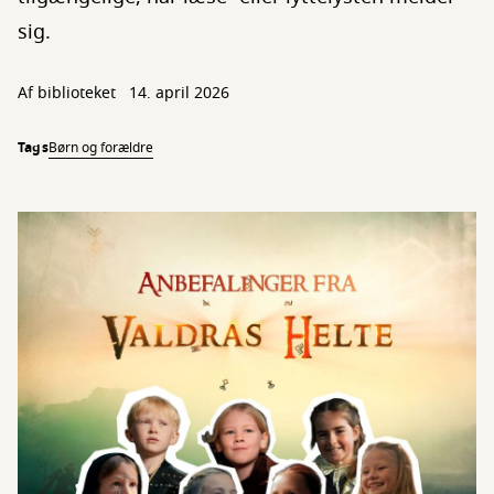
sig.
Af biblioteket
14. april 2026
Tags
Børn og forældre