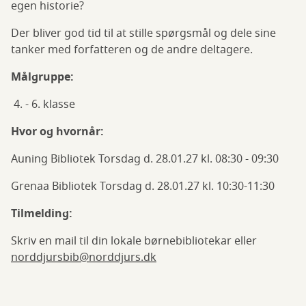
egen historie?
Der bliver god tid til at stille spørgsmål og dele sine
tanker med forfatteren og de andre deltagere.
Målgruppe:
4. - 6. klasse
Hvor og hvornår:
Auning Bibliotek Torsdag d. 28.01.27 kl. 08:30 - 09:30
Grenaa Bibliotek Torsdag d. 28.01.27 kl. 10:30-11:30
Tilmelding:
Skriv en mail til din lokale børnebibliotekar eller
norddjursbib@norddjurs.dk